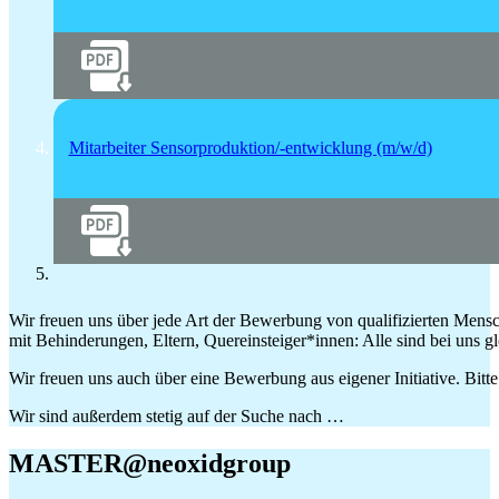
Mitarbeiter Sensorproduktion/-entwicklung (m/w/d)
Wir freuen uns über jede Art der Bewerbung von qualifizierten Mensc
mit Behinderungen, Eltern, Quereinsteiger*innen: Alle sind bei uns
Wir freuen uns auch über eine Bewerbung aus eigener Initiative. Bitt
Wir sind außerdem stetig auf der Suche nach …
MASTER@neoxidgroup